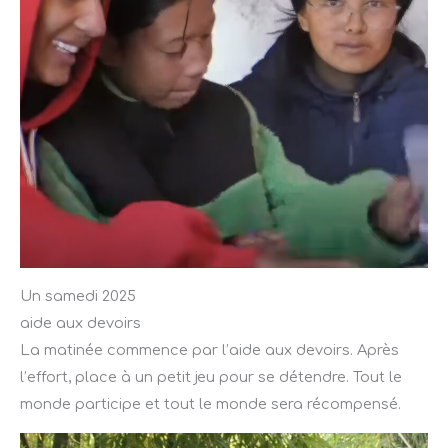
Un samedi 2025
aide aux devoirs
La matinée commence par l’aide aux devoirs. Après
l’effort, place à un petit jeu pour se détendre. Tout le
monde participe et tout le monde sera récompensé.