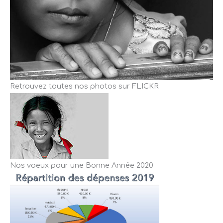
Retrouvez toutes nos photos sur FLICKR
Nos voeux pour une Bonne Année 2020