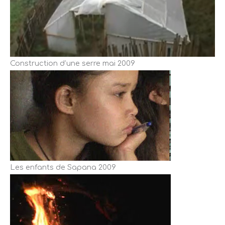
Construction d’une serre mai 2009
Les enfants de Sapana 2009