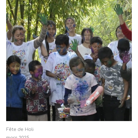
Fête de Holi
mars 2025