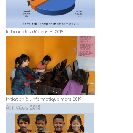
le bilan des dépenses 2019
initiation à l’informatique mars 2019