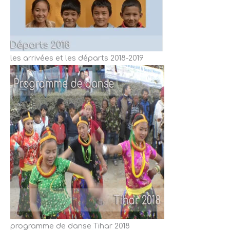
les arrivées et les départs 2018-2019
programme de danse Tihar 2018