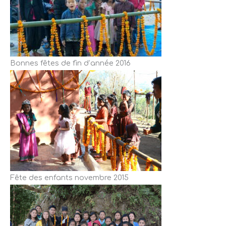
Bonnes fêtes de fin d’année 2016
Fête des enfants novembre 2015