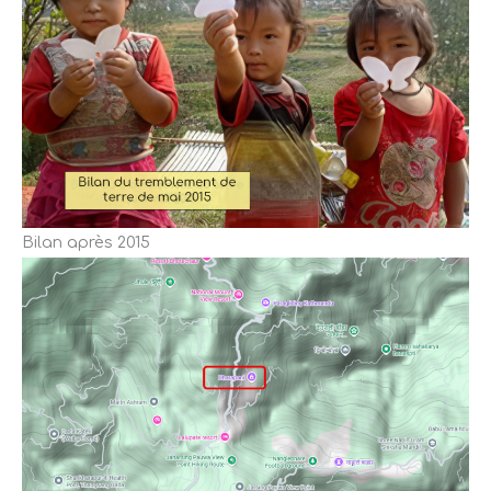
Bilan après 2015