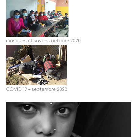
masques et savons octobre 2020
COVID 19 – septembre 2020