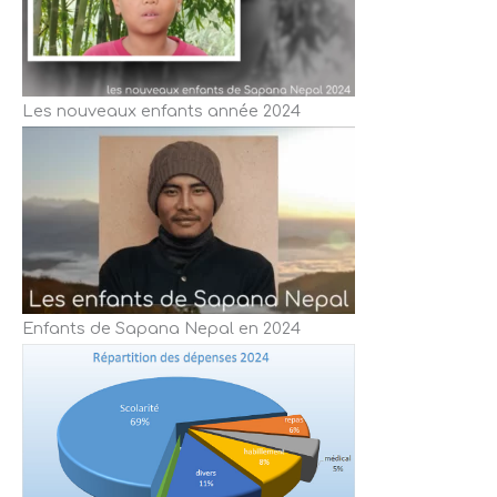
Les nouveaux enfants année 2024
Enfants de Sapana Nepal en 2024