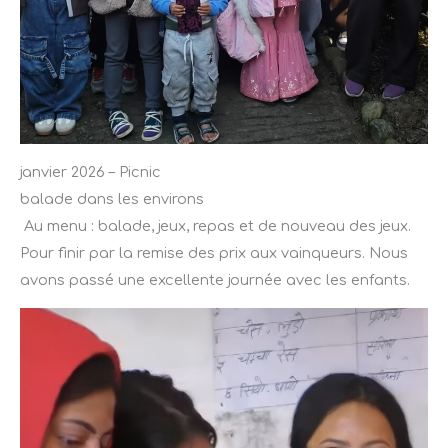
janvier 2026 – Picnic
balade dans les environs
Au menu : balade, jeux, repas et de nouveau des jeux.
Pour finir par la remise des prix aux vainqueurs. Nous
avons passé une excellente journée avec les enfants.