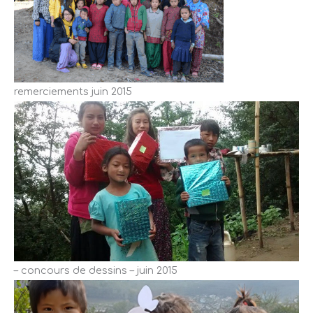
remerciements juin 2015
– concours de dessins – juin 2015