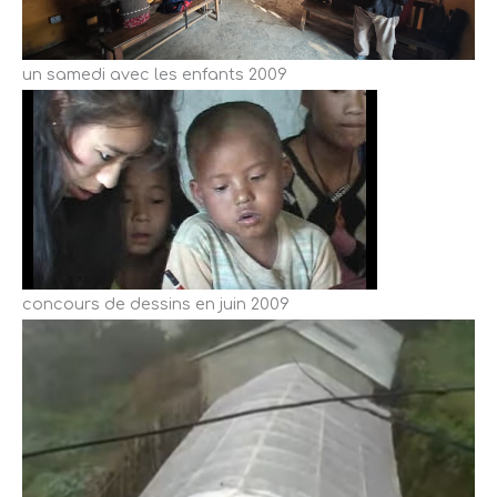
un samedi avec les enfants 2009
concours de dessins en juin 2009