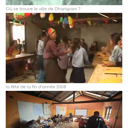
Où se trouve le ville de Dharapani ?
la fête de la fin d’année 2008