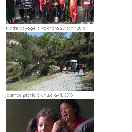
Notre voyage à Pokhara 20 avril 2018
journée picnic à Jhule avril 2018