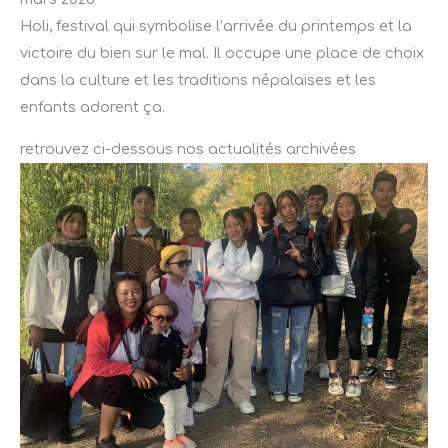
Holi, festival qui symbolise l’arrivée du printemps et la
victoire du bien sur le mal. Il occupe une place de choix
dans la culture et les traditions népalaises et les
enfants adorent ça.
retrouvez ci-dessous nos actualités archivées